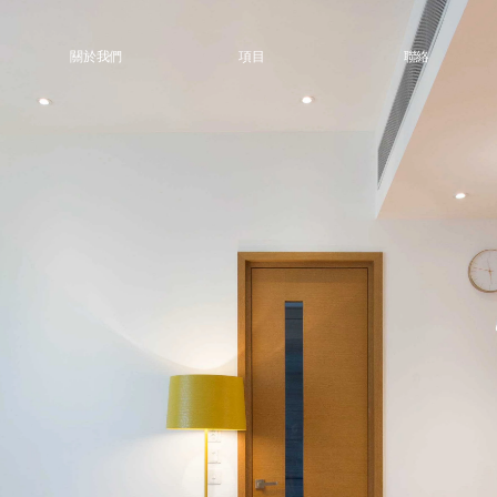
關於我們
項目
聯絡