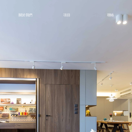
關於我們
項目
聯絡