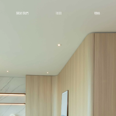
關於我們
項目
聯絡